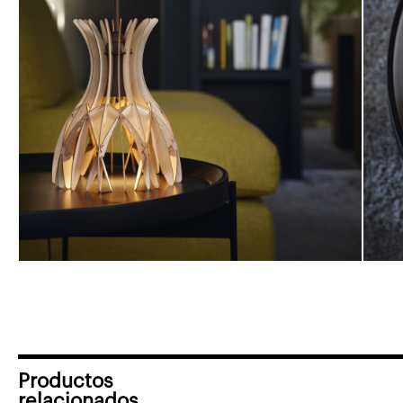
Productos
relacionados