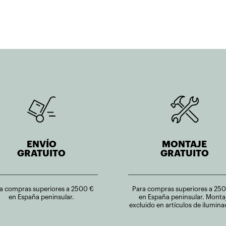
ENVÍO
MONTAJE
GRATUITO
GRATUITO
a compras superiores a 2500 €
Para compras superiores a 25
en España peninsular.
en España peninsular. Monta
excluido en artículos de ilumina