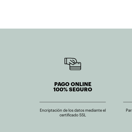
PAGO ONLINE
100% SEGURO
Encriptación de los datos mediante el
Par
certificado SSL