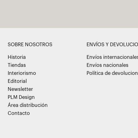
SOBRE NOSOTROS
ENVÍOS Y DEVOLUCI
Historia
Envíos internacionale
Tiendas
Envíos nacionales
Interiorismo
Política de devolucio
Editorial
Newsletter
PLM Design
Área distribución
Contacto