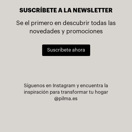
SUSCRÍBETE A LA NEWSLETTER
Se el primero en descubrir todas las
novedades y promociones
Suscríbete ahora
Síguenos en Instagram y encuentra la
inspiración para transformar tu hogar
@pilma.es