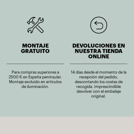
MONTAJE
DEVOLUCIONES EN
GRATUITO
NUESTRA TIENDA
ONLINE
Para compras superiores a
14 días desde el momento de la
2500 € en España peninsular.
recepción del pedido,
Montaje excluido en artículos
descontando los costes de
de iluminación.
recogida. Imprescindible
devolver con el embalaje
original.