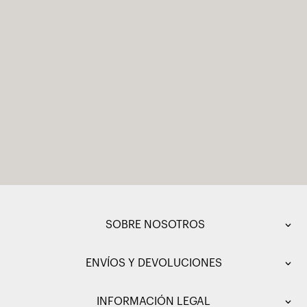
SOBRE NOSOTROS
ENVÍOS Y DEVOLUCIONES
INFORMACIÓN LEGAL