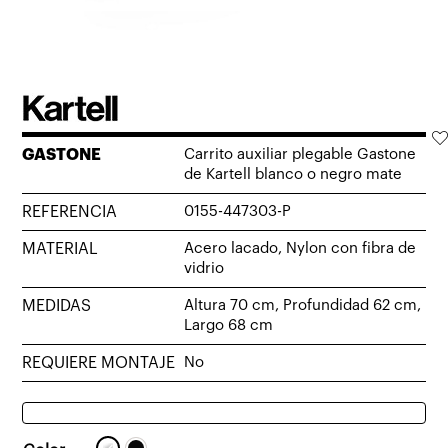
GASTONE
Carrito auxiliar plegable Gastone
de Kartell blanco o negro mate
REFERENCIA
0155-447303-P
MATERIAL
Acero lacado, Nylon con fibra de
vidrio
MEDIDAS
Altura 70 cm, Profundidad 62 cm,
Largo 68 cm
REQUIERE MONTAJE
No