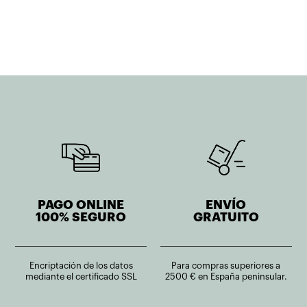
PAGO ONLINE
ENVÍO
100% SEGURO
GRATUITO
Encriptación de los datos
Para compras superiores a
mediante el certificado SSL
2500 € en España peninsular.