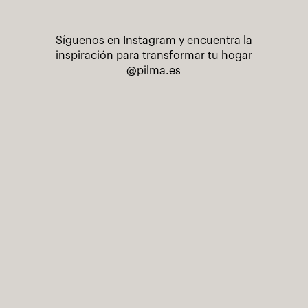
Síguenos en Instagram y encuentra la
inspiración para transformar tu hogar
@pilma.es