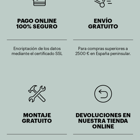
PAGO ONLINE
ENVÍO
100% SEGURO
GRATUITO
Encriptación de los datos
Para compras superiores a
mediante el certificado SSL
2500 € en España peninsular.
MONTAJE
DEVOLUCIONES EN
GRATUITO
NUESTRA TIENDA
ONLINE