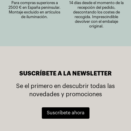
Para compras superiores a
14 días desde el momento de la
2500 € en España peninsular.
recepción del pedido,
Montaje excluido en artículos
descontando los costes de
de iluminación.
recogida. Imprescindible
devolver con el embalaje
original.
SUSCRÍBETE A LA NEWSLETTER
Se el primero en descubrir todas las
novedades y promociones
Suscríbete ahora