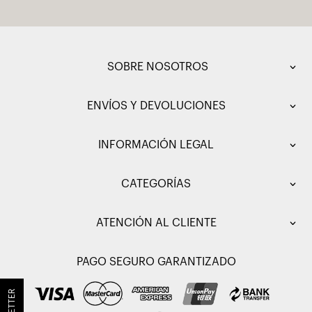
SOBRE NOSOTROS
ENVÍOS Y DEVOLUCIONES
INFORMACIÓN LEGAL
CATEGORÍAS
ATENCIÓN AL CLIENTE
PAGO SEGURO GARANTIZADO