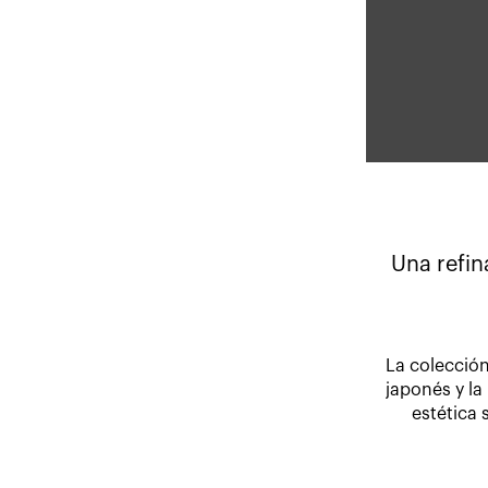
Una refin
La colección
japonés y la
estética 