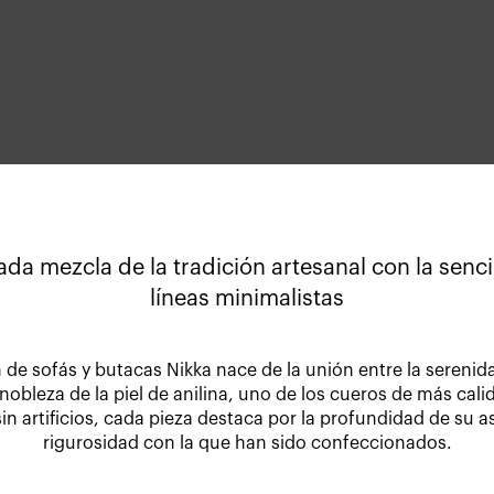
ada mezcla de la tradición artesanal con la sencil
líneas minimalistas
 de sofás y butacas Nikka nace de la unión entre la serenid
 nobleza de la piel de anilina, uno de los cueros de más cal
sin artificios, cada pieza destaca por la profundidad de su as
rigurosidad con la que han sido confeccionados.