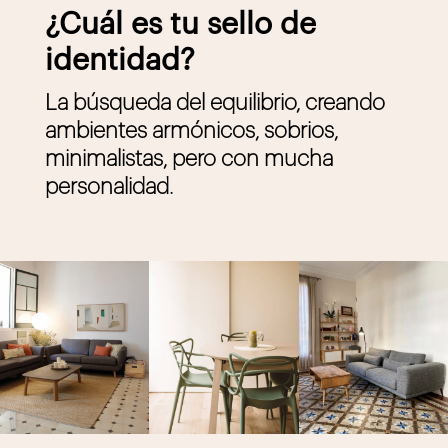
¿Cuál es tu sello de
identidad?
La búsqueda del equilibrio, creando
ambientes armónicos, sobrios,
minimalistas, pero con mucha
personalidad.