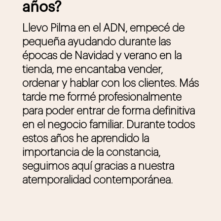
años?
Llevo Pilma en el ADN, empecé de
pequeña ayudando durante las
épocas de Navidad y verano en la
tienda, me encantaba vender,
ordenar y hablar con los clientes. Más
tarde me formé profesionalmente
para poder entrar de forma definitiva
en el negocio familiar. Durante todos
estos años he aprendido la
importancia de la constancia,
seguimos aquí gracias a nuestra
atemporalidad contemporánea.