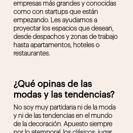
empresas más grandes y conocidas
como con startups que están
empezando. Les ayudamos a
proyectar los espacios que desean,
desde despachos y zonas de trabajo
hasta apartamentos, hoteles o
restaurantes.
¿Qué opinas de las
modas y las tendencias?
No soy muy partidaria ni de la moda
y ni de las tendencias en el mundo
de la decoración. Apuesto siempre
por lo atemporal, los clásicos, jugar