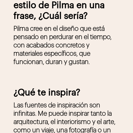
estilo de Pilma en una
frase, ¿Cuál sería?
Pilma cree en el diseño que está
pensado en perdurar en el tiempo,
con acabados concretos y
materiales específicos, que
funcionan, duran y gustan.
¿Qué te inspira?
Las fuentes de inspiración son
infinitas. Me puede inspirar tanto la
arquitectura, el interiorismo y el arte,
como un viaje, una fotografía o un