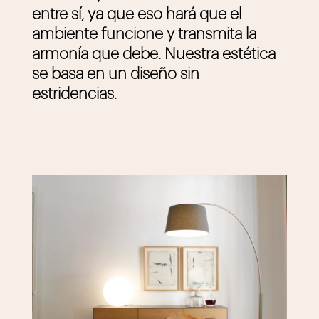
entre sí, ya que eso hará que el
ambiente funcione y transmita la
armonía que debe. Nuestra estética
se basa en un diseño sin
estridencias.