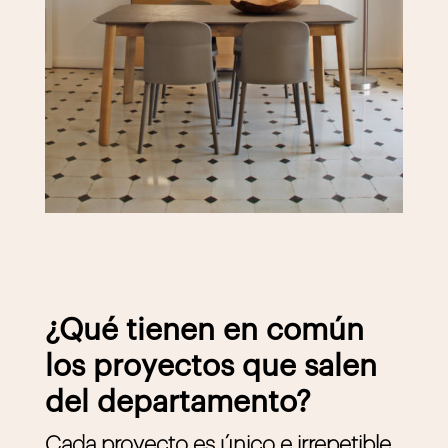
¿Qué tienen en común
los proyectos que salen
del departamento?
Cada proyecto es único e irrepetible,