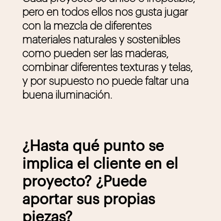
pero en todos ellos nos gusta jugar
con la mezcla de diferentes
materiales naturales y sostenibles
como pueden ser las maderas,
combinar diferentes texturas y telas,
y por supuesto no puede faltar una
buena iluminación.
¿Hasta qué punto se
implica el cliente en el
proyecto? ¿Puede
aportar sus propias
piezas?