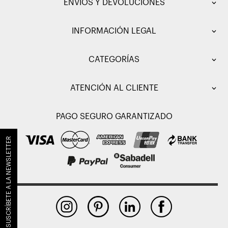
ENVÍOS Y DEVOLUCIONES
INFORMACIÓN LEGAL
CATEGORÍAS
ATENCIÓN AL CLIENTE
PAGO SEGURO GARANTIZADO
SUSCRÍBETE A LA NEWSLETTER