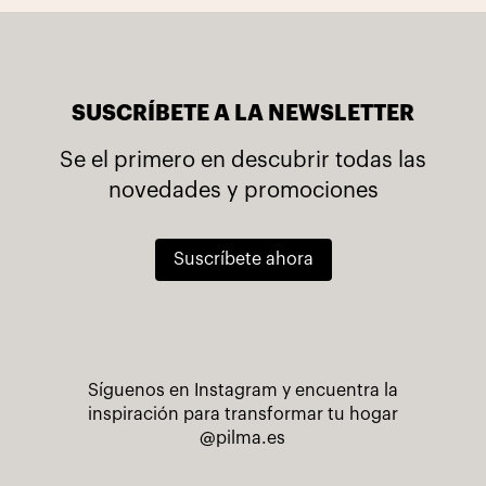
SUSCRÍBETE A LA NEWSLETTER
Se el primero en descubrir todas las
novedades y promociones
Suscríbete ahora
Síguenos en Instagram y encuentra la
inspiración para transformar tu hogar
@pilma.es