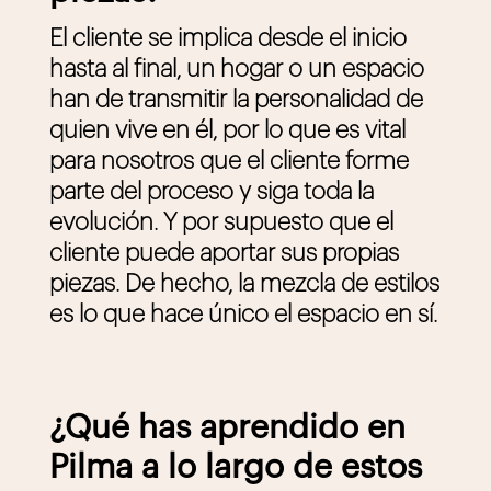
El cliente se implica desde el inicio
hasta al final, un hogar o un espacio
han de transmitir la personalidad de
quien vive en él, por lo que es vital
para nosotros que el cliente forme
parte del proceso y siga toda la
evolución. Y por supuesto que el
cliente puede aportar sus propias
piezas. De hecho, la mezcla de estilos
es lo que hace único el espacio en sí.
¿Qué has aprendido en
Pilma a lo largo de estos