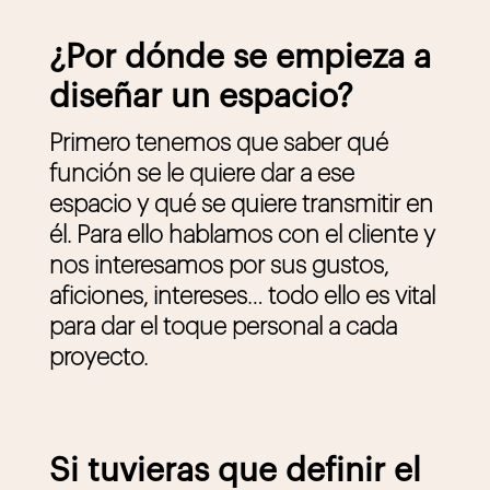
¿Por dónde se empieza a
diseñar un espacio?
Primero tenemos que saber qué
función se le quiere dar a ese
espacio y qué se quiere transmitir en
él. Para ello hablamos con el cliente y
nos interesamos por sus gustos,
aficiones, intereses… todo ello es vital
para dar el toque personal a cada
proyecto.
Si tuvieras que definir el