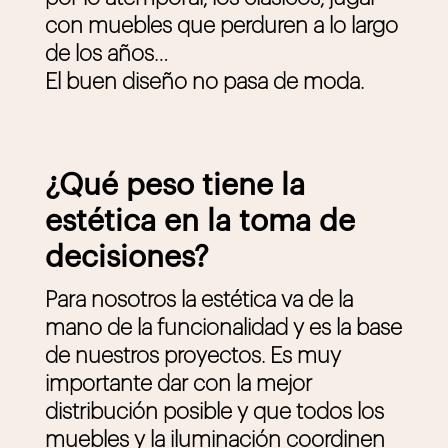
con muebles que perduren a lo largo
de los años…
El buen diseño no pasa de moda.
¿Qué peso tiene la
estética en la toma de
decisiones?
Para nosotros la estética va de la
mano de la funcionalidad y es la base
de nuestros proyectos. Es muy
importante dar con la mejor
distribución posible y que todos los
muebles y la iluminación coordinen