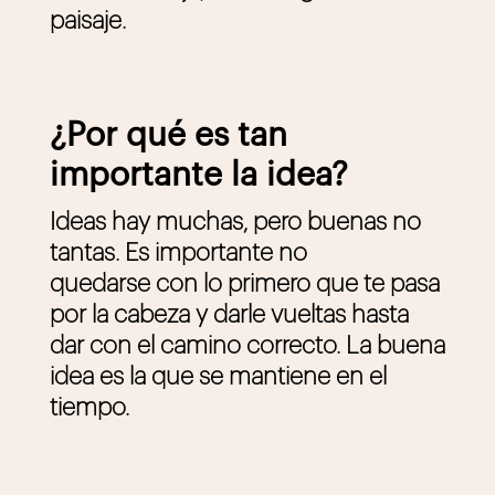
paisaje.
¿Por qué es tan
importante la idea?
Ideas hay muchas, pero buenas no
tantas. Es importante no
quedarse con lo primero que te pasa
por la cabeza y darle vueltas hasta
dar con el camino correcto. La buena
idea es la que se mantiene en el
tiempo.