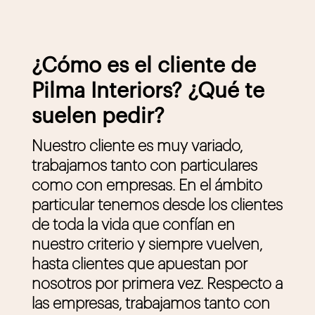
¿Cómo es el cliente de
Pilma Interiors? ¿Qué te
suelen pedir?
Nuestro cliente es muy variado,
trabajamos tanto con particulares
como con empresas. En el ámbito
particular tenemos desde los clientes
de toda la vida que confían en
nuestro criterio y siempre vuelven,
hasta clientes que apuestan por
nosotros por primera vez. Respecto a
las empresas, trabajamos tanto con