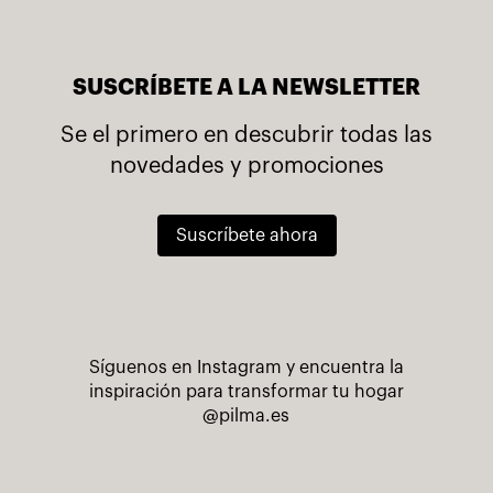
SUSCRÍBETE A LA NEWSLETTER
Se el primero en descubrir todas las
novedades y promociones
Suscríbete ahora
Síguenos en Instagram y encuentra la
inspiración para transformar tu hogar
@pilma.es