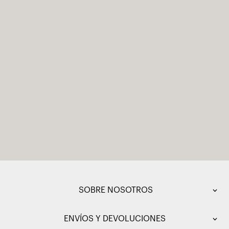
SOBRE NOSOTROS
ENVÍOS Y DEVOLUCIONES