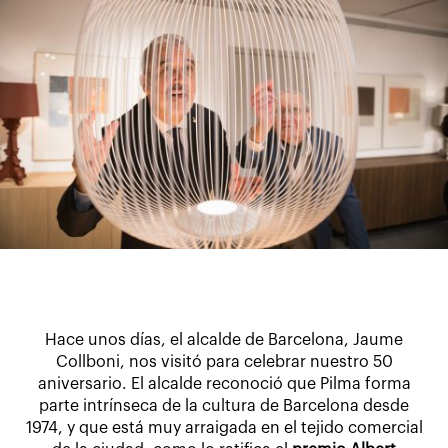
Hace unos días, el alcalde de Barcelona, Jaume
Collboni, nos visitó para celebrar nuestro 50
aniversario. El alcalde reconoció que Pilma forma
parte intrínseca de la cultura de Barcelona desde
1974, y que está muy arraigada en el tejido comercial