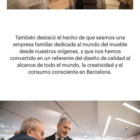
También destacó el hecho de que seamos una
empresa familiar dedicada al mundo del mueble
desde nuestros orígenes, y que nos hemos
convertido en un referente del diseño de calidad al
alcance de todo el mundo, la creatividad y el
consumo consciente en Barcelona.