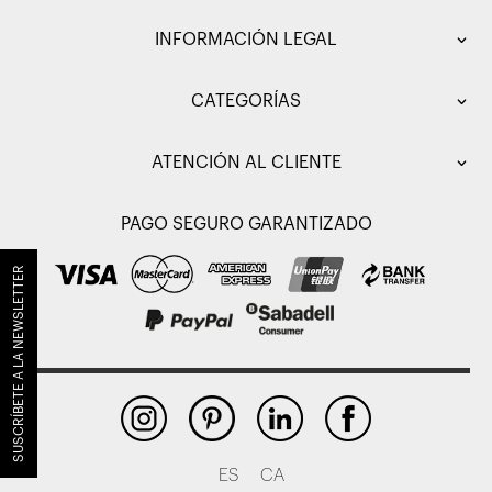
INFORMACIÓN LEGAL
CATEGORÍAS
ATENCIÓN AL CLIENTE
PAGO SEGURO GARANTIZADO
SUSCRÍBETE A LA NEWSLETTER
ES
CA