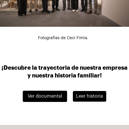
Fotografías de Ceci Fimia.
¡Descubre la trayectoria de nuestra empresa
y nuestra historia familiar!
Ver documental
Leer historia