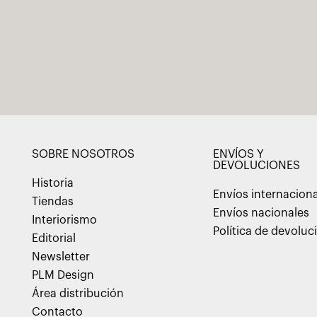
SOBRE NOSOTROS
ENVÍOS Y
DEVOLUCIONES
Historia
Envíos internacion
Tiendas
Envíos nacionales
Interiorismo
Política de devoluc
Editorial
Newsletter
PLM Design
Área distribución
Contacto