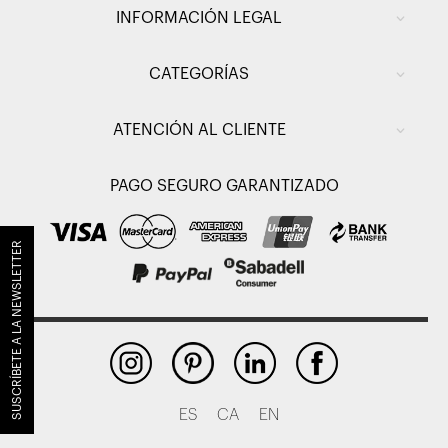
INFORMACIÓN LEGAL
CATEGORÍAS
ATENCIÓN AL CLIENTE
PAGO SEGURO GARANTIZADO
SUSCRÍBETE A LA NEWSLETTER
ES
CA
EN