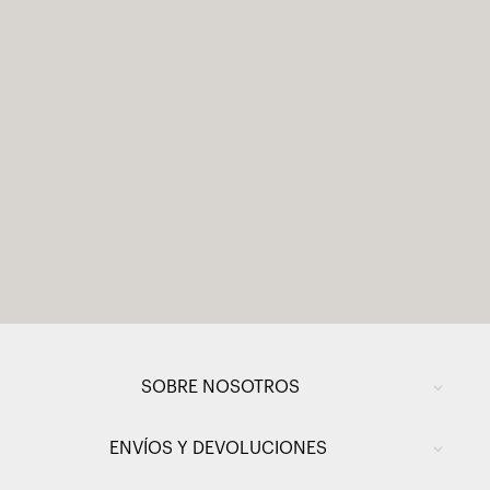
SOBRE NOSOTROS
ENVÍOS Y DEVOLUCIONES