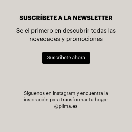
SUSCRÍBETE A LA NEWSLETTER
Se el primero en descubrir todas las
novedades y promociones
Suscríbete ahora
Síguenos en Instagram y encuentra la
inspiración para transformar tu hogar
@pilma.es