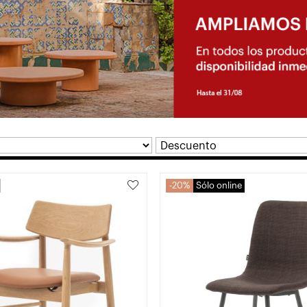
20%
Sólo online