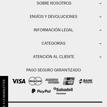
SOBRE NOSOTROS
ENVÍOS Y DEVOLUCIONES
INFORMACIÓN LEGAL
CATEGORÍAS
ATENCIÓN AL CLIENTE
PAGO SEGURO GARANTIZADO
SUSCRÍBETE A LA NEWSLETTER