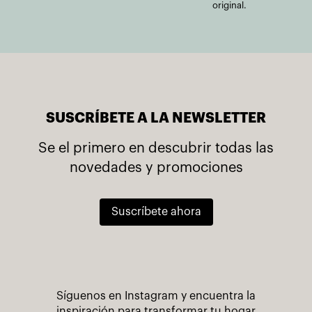
original.
SUSCRÍBETE A LA NEWSLETTER
Se el primero en descubrir todas las
novedades y promociones
Suscríbete ahora
Síguenos en Instagram y encuentra la
inspiración para transformar tu hogar