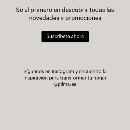
Se el primero en descubrir todas las
novedades y promociones
Suscríbete ahora
Síguenos en Instagram y encuentra la
inspiración para transformar tu hogar
@pilma.es