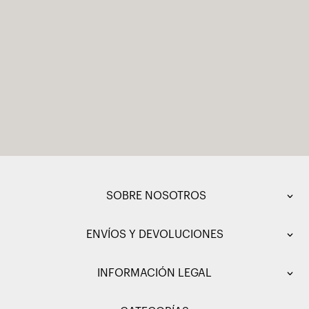
SOBRE NOSOTROS
ENVÍOS Y DEVOLUCIONES
INFORMACIÓN LEGAL