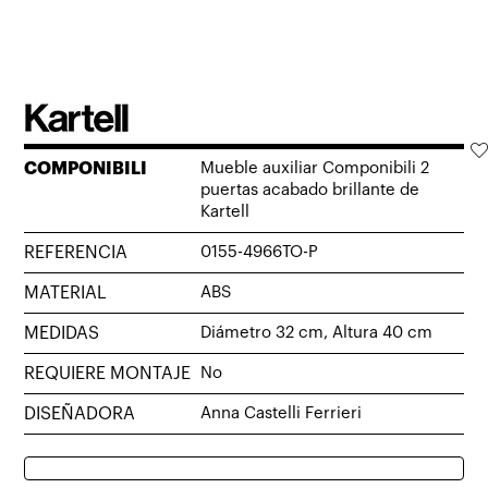
COMPONIBILI
Mueble auxiliar Componibili 2
puertas acabado brillante de
Kartell
REFERENCIA
0155-4966TO-P
MATERIAL
ABS
MEDIDAS
Diámetro 32 cm, Altura 40 cm
REQUIERE MONTAJE
No
DISEÑADORA
Anna Castelli Ferrieri