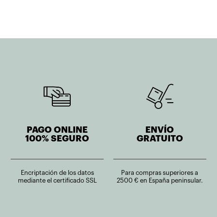
PAGO ONLINE
ENVÍO
100% SEGURO
GRATUITO
Encriptación de los datos
Para compras superiores a
mediante el certificado SSL
2500 € en España peninsular.