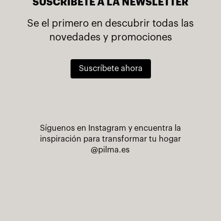
SUSCRÍBETE A LA NEWSLETTER
Se el primero en descubrir todas las
novedades y promociones
Suscríbete ahora
Síguenos en Instagram y encuentra la
inspiración para transformar tu hogar
@pilma.es