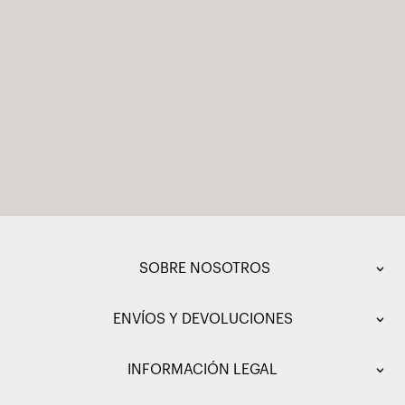
SOBRE NOSOTROS
ENVÍOS Y DEVOLUCIONES
INFORMACIÓN LEGAL