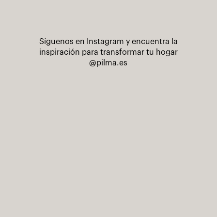
Síguenos en Instagram y encuentra la
inspiración para transformar tu hogar
@pilma.es