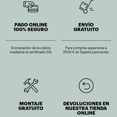
PAGO ONLINE
ENVÍO
100% SEGURO
GRATUITO
Encriptación de los datos
Para compras superiores a
mediante el certificado SSL
2500 € en España peninsular.
MONTAJE
DEVOLUCIONES EN
GRATUITO
NUESTRA TIENDA
ONLINE