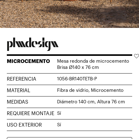
MICROCEMENTO
Mesa redonda de microcemento
Brisa Ø140 x 76 cm
REFERENCIA
1056-BR140TETB-P
MATERIAL
Fibra de vidrio, Microcemento
MEDIDAS
Diámetro 140 cm, Altura 76 cm
REQUIERE MONTAJE
Sí
USO EXTERIOR
Sí