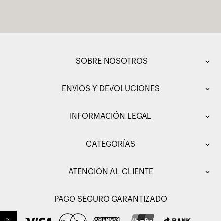
SOBRE NOSOTROS
ENVÍOS Y DEVOLUCIONES
INFORMACIÓN LEGAL
CATEGORÍAS
ATENCIÓN AL CLIENTE
PAGO SEGURO GARANTIZADO