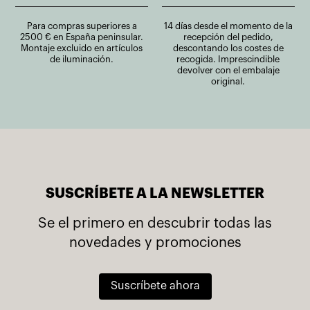
Para compras superiores a
14 días desde el momento de la
2500 € en España peninsular.
recepción del pedido,
Montaje excluido en artículos
descontando los costes de
de iluminación.
recogida. Imprescindible
devolver con el embalaje
original.
SUSCRÍBETE A LA NEWSLETTER
Se el primero en descubrir todas las
novedades y promociones
Suscríbete ahora