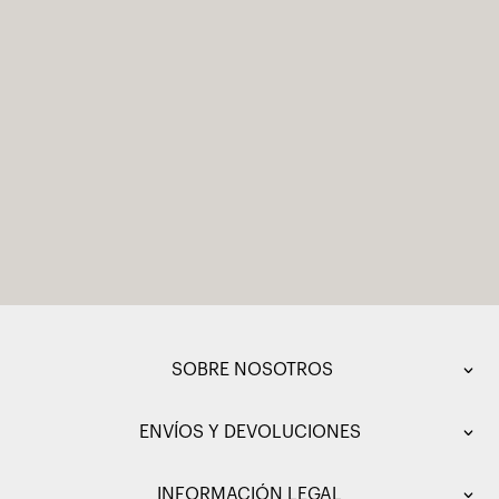
SOBRE NOSOTROS
ENVÍOS Y DEVOLUCIONES
INFORMACIÓN LEGAL