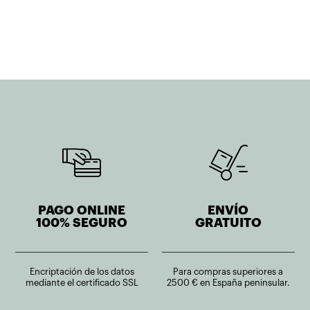
PAGO ONLINE
ENVÍO
100% SEGURO
GRATUITO
Encriptación de los datos
Para compras superiores a
mediante el certificado SSL
2500 € en España peninsular.