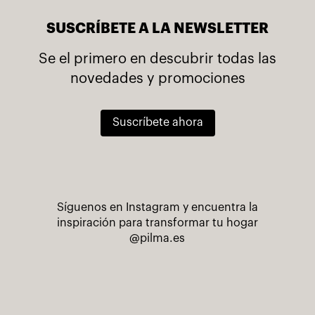
SUSCRÍBETE A LA NEWSLETTER
Se el primero en descubrir todas las
novedades y promociones
Suscríbete ahora
Síguenos en Instagram y encuentra la
inspiración para transformar tu hogar
@pilma.es