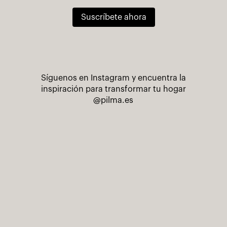
Suscríbete ahora
Síguenos en Instagram y encuentra la
inspiración para transformar tu hogar
@pilma.es