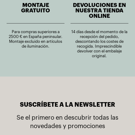
MONTAJE
DEVOLUCIONES EN
GRATUITO
NUESTRA TIENDA
ONLINE
Para compras superiores a
14 días desde el momento de la
2500 € en España peninsular.
recepción del pedido,
Montaje excluido en artículos
descontando los costes de
de iluminación.
recogida. Imprescindible
devolver con el embalaje
original.
SUSCRÍBETE A LA NEWSLETTER
Se el primero en descubrir todas las
novedades y promociones