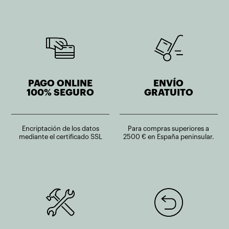
PAGO ONLINE
ENVÍO
100% SEGURO
GRATUITO
Encriptación de los datos
Para compras superiores a
mediante el certificado SSL
2500 € en España peninsular.