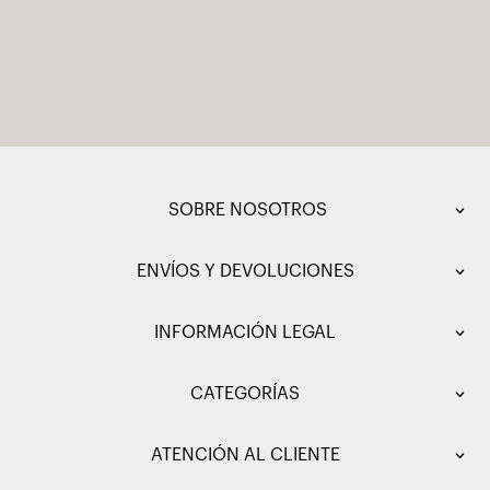
SOBRE NOSOTROS
ENVÍOS Y DEVOLUCIONES
INFORMACIÓN LEGAL
CATEGORÍAS
ATENCIÓN AL CLIENTE