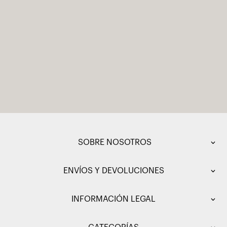
SOBRE NOSOTROS
ENVÍOS Y DEVOLUCIONES
INFORMACIÓN LEGAL