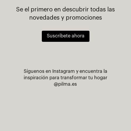
Se el primero en descubrir todas las
novedades y promociones
Suscríbete ahora
Síguenos en Instagram y encuentra la
inspiración para transformar tu hogar
@pilma.es