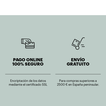
PAGO ONLINE
ENVÍO
100% SEGURO
GRATUITO
Encriptación de los datos
Para compras superiores a
mediante el certificado SSL
2500 € en España peninsular.