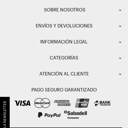
SOBRE NOSOTROS
ENVÍOS Y DEVOLUCIONES
INFORMACIÓN LEGAL
CATEGORÍAS
ATENCIÓN AL CLIENTE
PAGO SEGURO GARANTIZADO
SUSCRÍBETE A LA NEWSLETTER