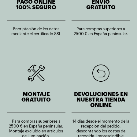
PAGO ONLINE
ENVÍO
100% SEGURO
GRATUITO
Encriptación de los datos
Para compras superiores a
mediante el certificado SSL
2500 € en España peninsular.
MONTAJE
DEVOLUCIONES EN
GRATUITO
NUESTRA TIENDA
ONLINE
Para compras superiores a
14 días desde el momento de la
2500 € en España peninsular.
recepción del pedido,
Montaje excluido en artículos
descontando los costes de
de iluminación.
recogida. Imprescindible