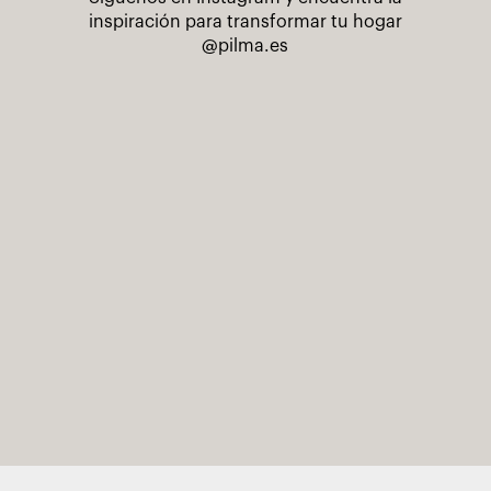
inspiración para transformar tu hogar
@pilma.es