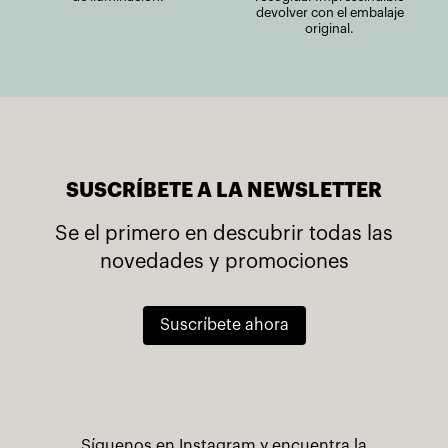
devolver con el embalaje
original.
SUSCRÍBETE A LA NEWSLETTER
Se el primero en descubrir todas las
novedades y promociones
Suscríbete ahora
Síguenos en Instagram y encuentra la