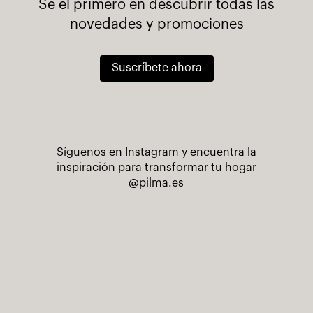
Se el primero en descubrir todas las
novedades y promociones
Suscríbete ahora
Síguenos en Instagram y encuentra la
inspiración para transformar tu hogar
@pilma.es