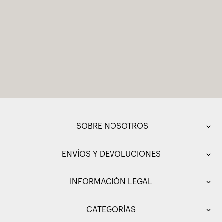
SOBRE NOSOTROS
ENVÍOS Y DEVOLUCIONES
INFORMACIÓN LEGAL
CATEGORÍAS