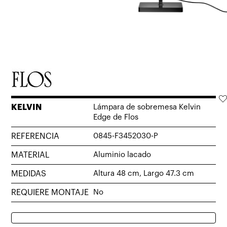
KELVIN
Lámpara de sobremesa Kelvin
Edge de Flos
REFERENCIA
0845-F3452030-P
MATERIAL
Aluminio lacado
MEDIDAS
Altura 48 cm, Largo 47.3 cm
REQUIERE MONTAJE
No