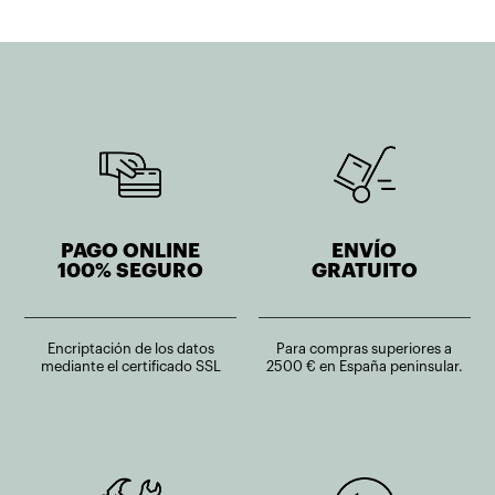
PAGO ONLINE
ENVÍO
100% SEGURO
GRATUITO
Encriptación de los datos
Para compras superiores a
mediante el certificado SSL
2500 € en España peninsular.