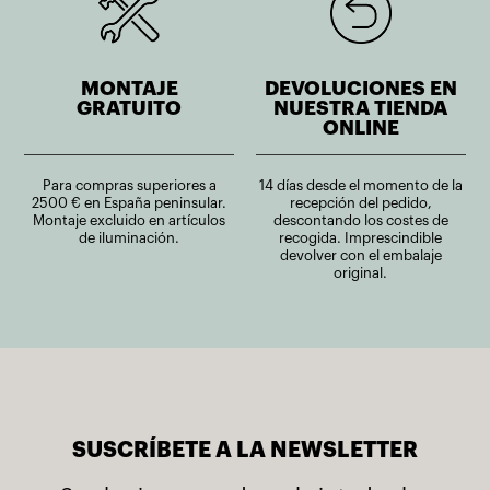
MONTAJE
DEVOLUCIONES EN
GRATUITO
NUESTRA TIENDA
ONLINE
Para compras superiores a
14 días desde el momento de la
2500 € en España peninsular.
recepción del pedido,
Montaje excluido en artículos
descontando los costes de
de iluminación.
recogida. Imprescindible
devolver con el embalaje
original.
SUSCRÍBETE A LA NEWSLETTER