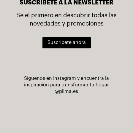
SUSCRÍBETE A LA NEWSLETTER
Se el primero en descubrir todas las
novedades y promociones
Suscríbete ahora
Síguenos en Instagram y encuentra la
inspiración para transformar tu hogar
@pilma.es