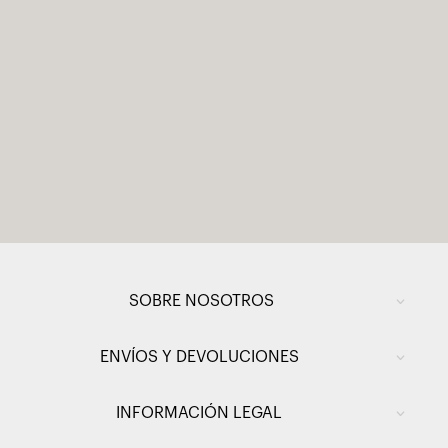
SOBRE NOSOTROS
ENVÍOS Y DEVOLUCIONES
INFORMACIÓN LEGAL