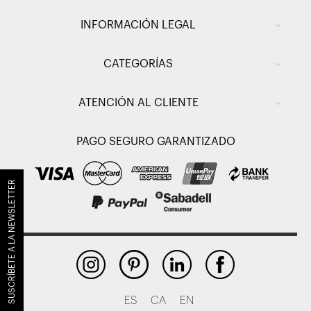
INFORMACIÓN LEGAL
CATEGORÍAS
ATENCIÓN AL CLIENTE
PAGO SEGURO GARANTIZADO
SUSCRÍBETE A LA NEWSLETTER
ES
CA
EN