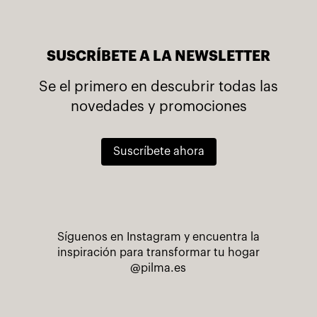
SUSCRÍBETE A LA NEWSLETTER
Se el primero en descubrir todas las
novedades y promociones
Suscríbete ahora
Síguenos en Instagram y encuentra la
inspiración para transformar tu hogar
@pilma.es