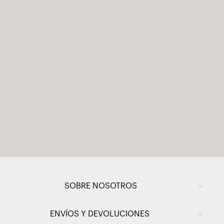
SOBRE NOSOTROS
ENVÍOS Y DEVOLUCIONES