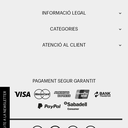
INFORMACIÓ LEGAL
CATEGORIES
ATENCIÓ AL CLIENT
PAGAMENT SEGUR GARANTIT
SUBSCRIU-TE A LA NEWSLETTER