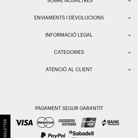
SOBRE NOSALTRES
ENVIAMENTS I DEVOLUCIONS
INFORMACIÓ LEGAL
CATEGORIES
ATENCIÓ AL CLIENT
PAGAMENT SEGUR GARANTIT