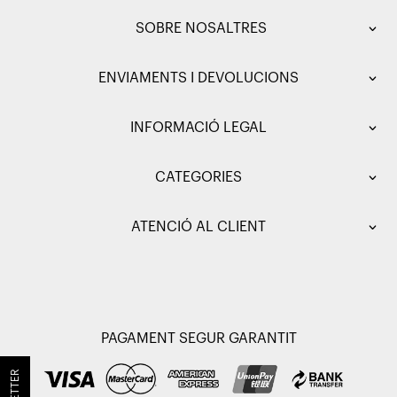
SOBRE NOSALTRES
ENVIAMENTS I DEVOLUCIONS
INFORMACIÓ LEGAL
CATEGORIES
ATENCIÓ AL CLIENT
PAGAMENT SEGUR GARANTIT