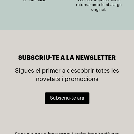
retornar amb l'embalatge
original.
SUBSCRIU-TE A LA NEWSLETTER
Sigues el primer a descobrir totes les
novetats i promocions
Subscriu-te ara