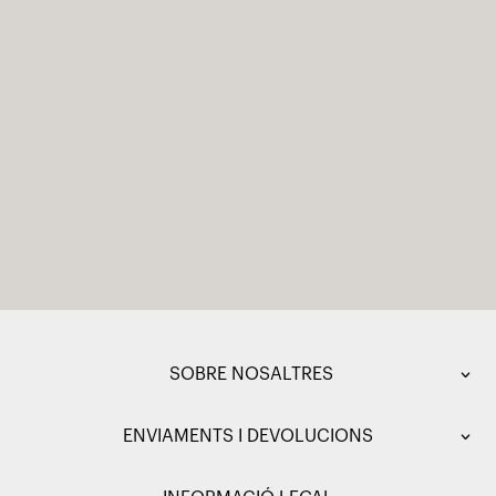
SOBRE NOSALTRES
ENVIAMENTS I DEVOLUCIONS