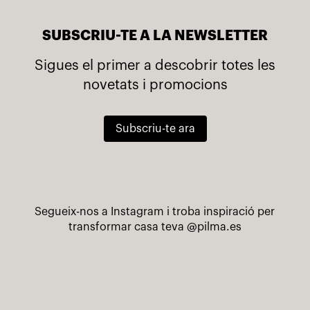
SUBSCRIU-TE A LA NEWSLETTER
Sigues el primer a descobrir totes les
novetats i promocions
Subscriu-te ara
Segueix-nos a Instagram i troba inspiració per
transformar casa teva
@pilma.es