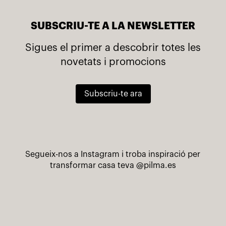
SUBSCRIU-TE A LA NEWSLETTER
Sigues el primer a descobrir totes les
novetats i promocions
Subscriu-te ara
Segueix-nos a Instagram i troba inspiració per
transformar casa teva
@pilma.es