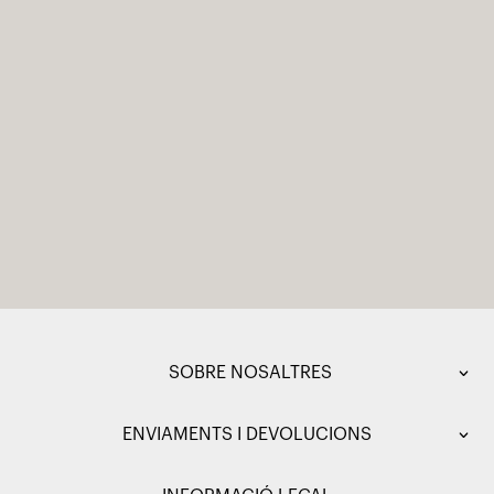
SOBRE NOSALTRES
ENVIAMENTS I DEVOLUCIONS