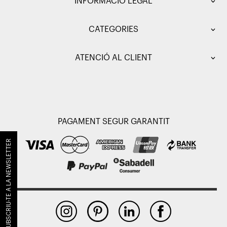
INFORMACIÓ LEGAL
CATEGORIES
ATENCIÓ AL CLIENT
PAGAMENT SEGUR GARANTIT
SUBSCRIU-TE A LA NEWSLETTER