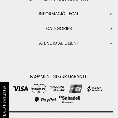
INFORMACIÓ LEGAL
CATEGORIES
ATENCIÓ AL CLIENT
PAGAMENT SEGUR GARANTIT
SUBSCRIU-TE A LA NEWSLETTER