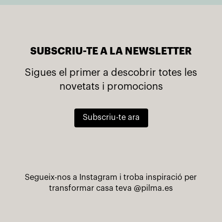
SUBSCRIU-TE A LA NEWSLETTER
Sigues el primer a descobrir totes les
novetats i promocions
Subscriu-te ara
Segueix-nos a Instagram i troba inspiració per
transformar casa teva
@pilma.es