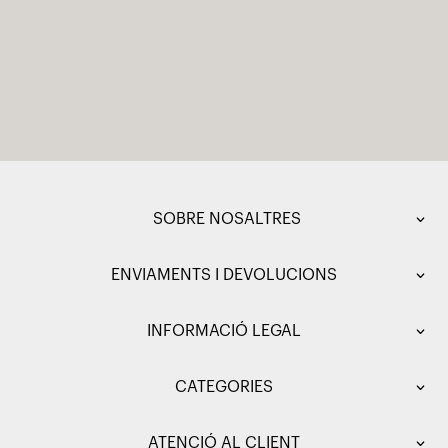
SOBRE NOSALTRES
ENVIAMENTS I DEVOLUCIONS
INFORMACIÓ LEGAL
CATEGORIES
ATENCIÓ AL CLIENT