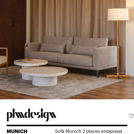
MUNICH
Sofà Munich 2 places entapissat