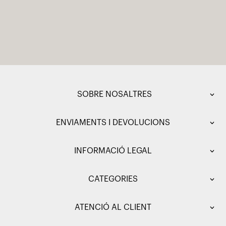
SOBRE NOSALTRES
ENVIAMENTS I DEVOLUCIONS
INFORMACIÓ LEGAL
CATEGORIES
ATENCIÓ AL CLIENT