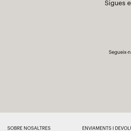
Sigues e
Segueix-n
SOBRE NOSALTRES
ENVIAMENTS I DEVO