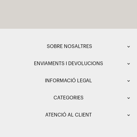
SOBRE NOSALTRES
ENVIAMENTS I DEVOLUCIONS
INFORMACIÓ LEGAL
CATEGORIES
ATENCIÓ AL CLIENT