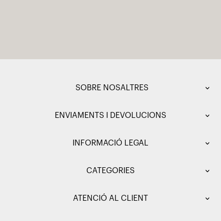
SOBRE NOSALTRES
ENVIAMENTS I DEVOLUCIONS
INFORMACIÓ LEGAL
CATEGORIES
ATENCIÓ AL CLIENT