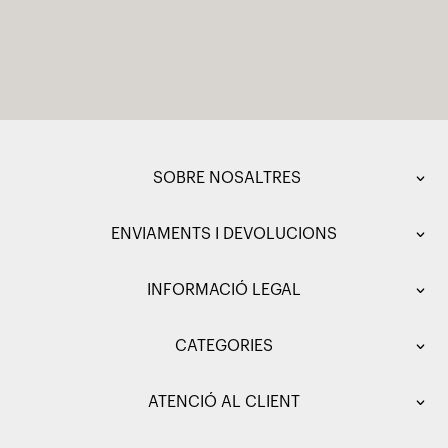
SOBRE NOSALTRES
ENVIAMENTS I DEVOLUCIONS
INFORMACIÓ LEGAL
CATEGORIES
ATENCIÓ AL CLIENT