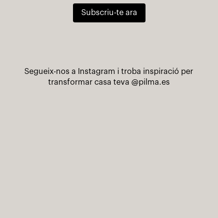
Subscriu-te ara
Segueix-nos a Instagram i troba inspiració per
transformar casa teva
@pilma.es