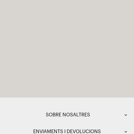
SOBRE NOSALTRES
ENVIAMENTS I DEVOLUCIONS