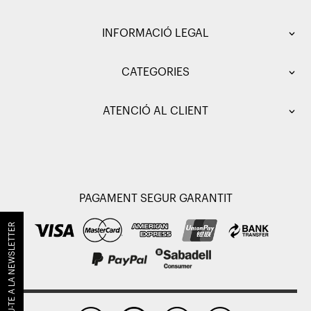
INFORMACIÓ LEGAL
CATEGORIES
ATENCIÓ AL CLIENT
PAGAMENT SEGUR GARANTIT
SUBSCRIU-TE A LA NEWSLETTER