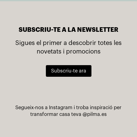
SUBSCRIU-TE A LA NEWSLETTER
Sigues el primer a descobrir totes les
novetats i promocions
Subscriu-te ara
Segueix-nos a Instagram i troba inspiració per
transformar casa teva
@pilma.es