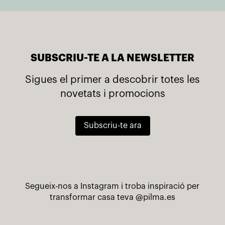
SUBSCRIU-TE A LA NEWSLETTER
Sigues el primer a descobrir totes les
novetats i promocions
Subscriu-te ara
Segueix-nos a Instagram i troba inspiració per
transformar casa teva
@pilma.es