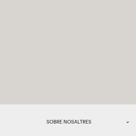
SOBRE NOSALTRES