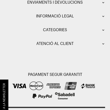
ENVIAMENTS I DEVOLUCIONS
INFORMACIÓ LEGAL
CATEGORIES
ATENCIÓ AL CLIENT
PAGAMENT SEGUR GARANTIT
SUBSCRIU-TE A LA NEWSLETTER