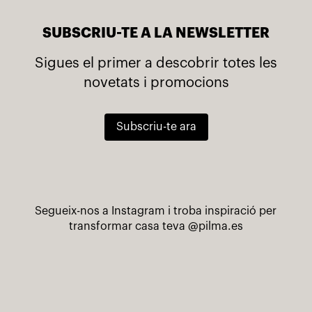
SUBSCRIU-TE A LA NEWSLETTER
Sigues el primer a descobrir totes les
novetats i promocions
Subscriu-te ara
Segueix-nos a Instagram i troba inspiració per
transformar casa teva
@pilma.es