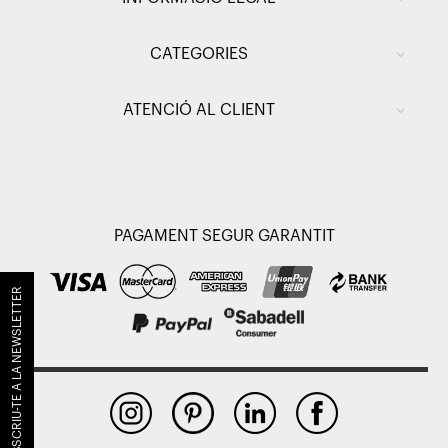
CATEGORIES
ATENCIÓ AL CLIENT
PAGAMENT SEGUR GARANTIT
SUBSCRIU-TE A LA NEWSLETTER