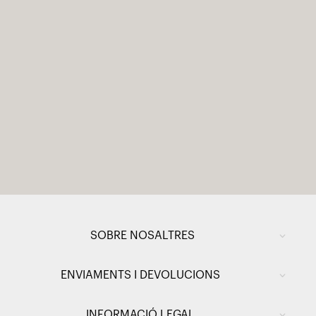
SOBRE NOSALTRES
ENVIAMENTS I DEVOLUCIONS
INFORMACIÓ LEGAL