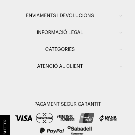
ENVIAMENTS I DEVOLUCIONS
INFORMACIÓ LEGAL
CATEGORIES
ATENCIÓ AL CLIENT
PAGAMENT SEGUR GARANTIT