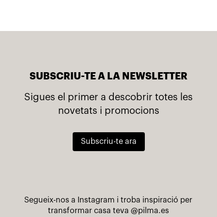
SUBSCRIU-TE A LA NEWSLETTER
Sigues el primer a descobrir totes les
novetats i promocions
Subscriu-te ara
Segueix-nos a Instagram i troba inspiració per
transformar casa teva
@pilma.es