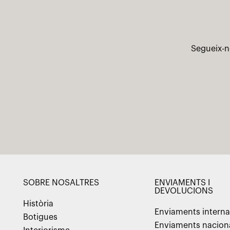
Segueix-n
SOBRE NOSALTRES
ENVIAMENTS I
DEVOLUCIONS
Història
Enviaments interna
Botigues
Enviaments nacion