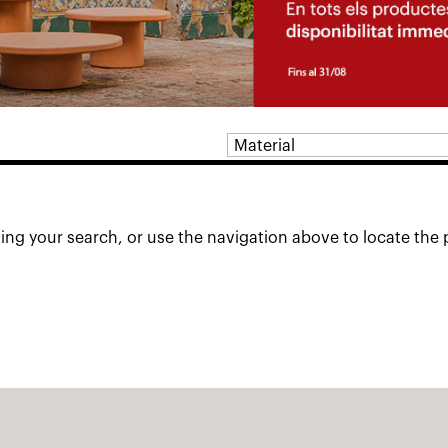
ing your search, or use the navigation above to locate the 