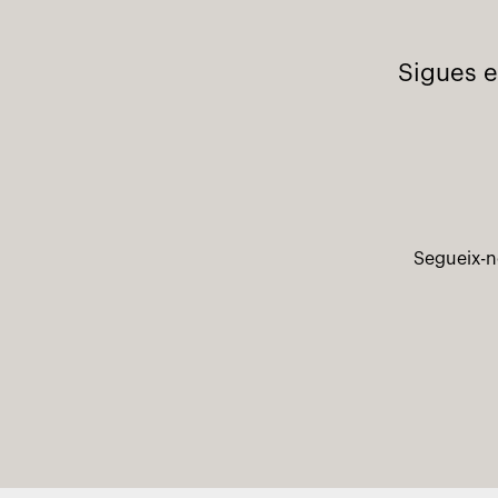
Sigues e
Segueix-n