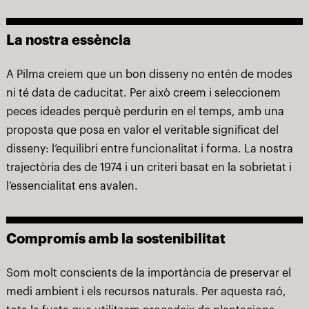
La nostra essència
A Pilma creiem que un bon disseny no entén de modes
ni té data de caducitat. Per això creem i seleccionem
peces ideades perquè perdurin en el temps, amb una
proposta que posa en valor el veritable significat del
disseny: l’equilibri entre funcionalitat i forma. La nostra
trajectòria des de 1974 i un criteri basat en la sobrietat i
l’essencialitat ens avalen.
Compromís amb la sostenibilitat
Som molt conscients de la importància de preservar el
medi ambient i els recursos naturals. Per aquesta raó,