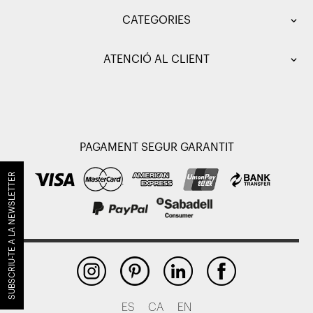
CATEGORIES
ATENCIÓ AL CLIENT
PAGAMENT SEGUR GARANTIT
SUBSCRIU-TE A LA NEWSLETTER
ES
CA
EN