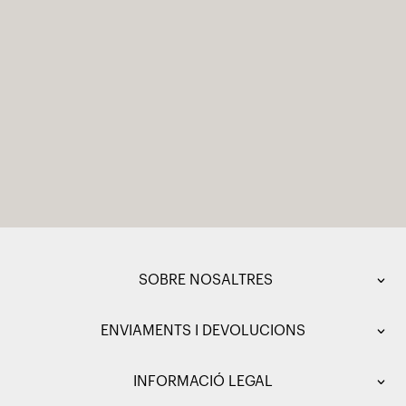
SOBRE NOSALTRES
ENVIAMENTS I DEVOLUCIONS
INFORMACIÓ LEGAL