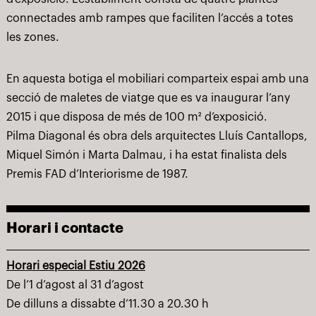
connectades amb rampes que faciliten l’accés a totes
les zones.
En aquesta botiga el mobiliari comparteix espai amb una
secció de maletes de viatge que es va inaugurar l’any
2015 i que disposa de més de 100 m² d’exposició.
Pilma Diagonal és obra dels arquitectes Lluís Cantallops,
Miquel Simón i Marta Dalmau, i ha estat finalista dels
Premis FAD d’Interiorisme de 1987.
Horari i contacte
Horari especial Estiu 2026
De l’1 d’agost al 31 d’agost
De dilluns a dissabte d’11.30 a 20.30 h