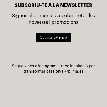
SUBSCRIU-TE A LA NEWSLETTER
Sigues el primer a descobrir totes les
novetats i promocions
Subscriu-te ara
Segueix-nos a Instagram i troba inspiració per
transformar casa teva
@pilma.es