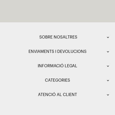
SOBRE NOSALTRES
ENVIAMENTS I DEVOLUCIONS
INFORMACIÓ LEGAL
CATEGORIES
ATENCIÓ AL CLIENT