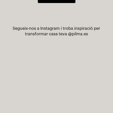
Segueix-nos a Instagram i troba inspiració per
transformar casa teva
@pilma.es