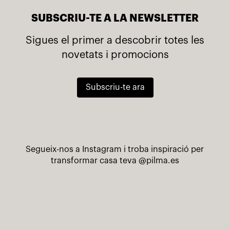
SUBSCRIU-TE A LA NEWSLETTER
Sigues el primer a descobrir totes les
novetats i promocions
Subscriu-te ara
Segueix-nos a Instagram i troba inspiració per
transformar casa teva
@pilma.es