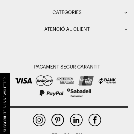
CATEGORIES
ATENCIÓ AL CLIENT
PAGAMENT SEGUR GARANTIT
SUBSCRIU-TE A LA NEWSLETTER