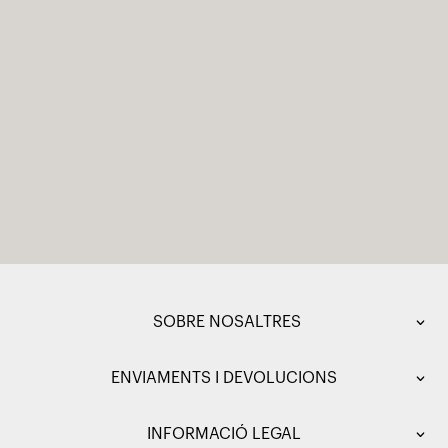
SOBRE NOSALTRES
ENVIAMENTS I DEVOLUCIONS
INFORMACIÓ LEGAL