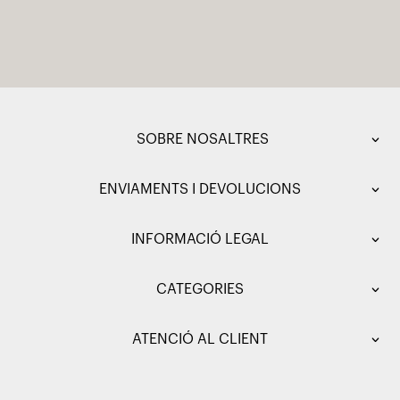
SOBRE NOSALTRES
ENVIAMENTS I DEVOLUCIONS
INFORMACIÓ LEGAL
CATEGORIES
ATENCIÓ AL CLIENT