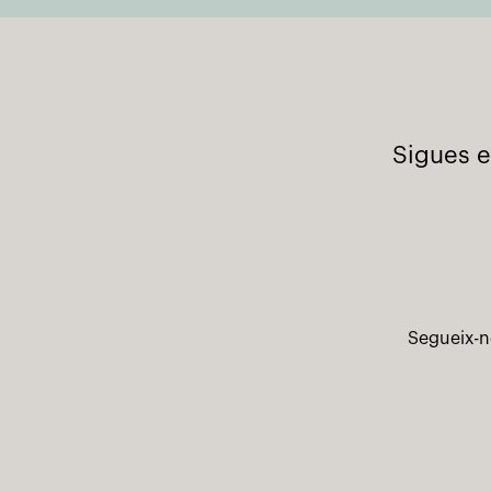
Sigues e
Segueix-n