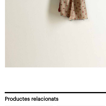
Productes relacionats