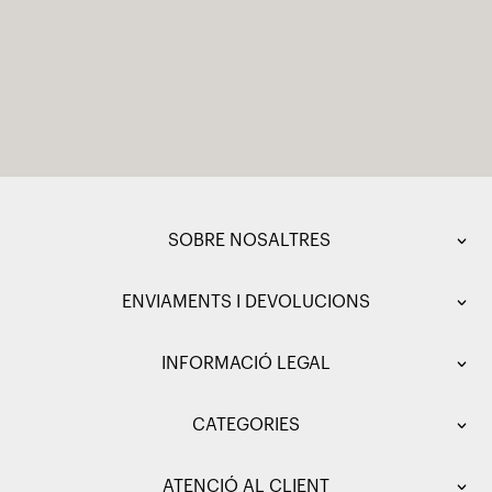
SOBRE NOSALTRES
ENVIAMENTS I DEVOLUCIONS
INFORMACIÓ LEGAL
CATEGORIES
ATENCIÓ AL CLIENT