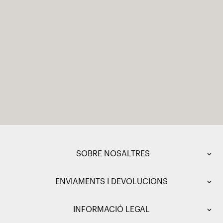
SOBRE NOSALTRES
ENVIAMENTS I DEVOLUCIONS
INFORMACIÓ LEGAL