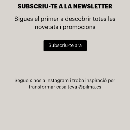
SUBSCRIU-TE A LA NEWSLETTER
Sigues el primer a descobrir totes les
novetats i promocions
Subscriu-te ara
Segueix-nos a Instagram i troba inspiració per
transformar casa teva
@pilma.es