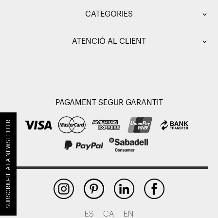
CATEGORIES
ATENCIÓ AL CLIENT
PAGAMENT SEGUR GARANTIT
SUBSCRIU-TE A LA NEWSLETTER
ES
CA
EN