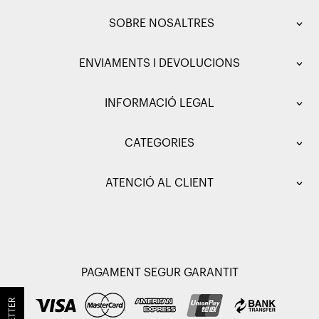
SOBRE NOSALTRES
ENVIAMENTS I DEVOLUCIONS
INFORMACIÓ LEGAL
CATEGORIES
ATENCIÓ AL CLIENT
PAGAMENT SEGUR GARANTIT