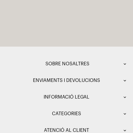
SOBRE NOSALTRES
ENVIAMENTS I DEVOLUCIONS
INFORMACIÓ LEGAL
CATEGORIES
ATENCIÓ AL CLIENT