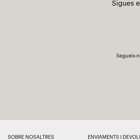
Sigues e
Segueix-n
SOBRE NOSALTRES
ENVIAMENTS I DEVO