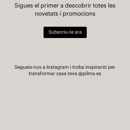
Sigues el primer a descobrir totes les
novetats i promocions
Subscriu-te ara
Segueix-nos a Instagram i troba inspiració per
transformar casa teva
@pilma.es