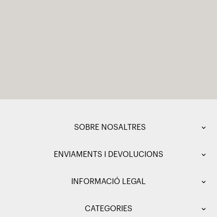
SOBRE NOSALTRES
ENVIAMENTS I DEVOLUCIONS
INFORMACIÓ LEGAL
CATEGORIES