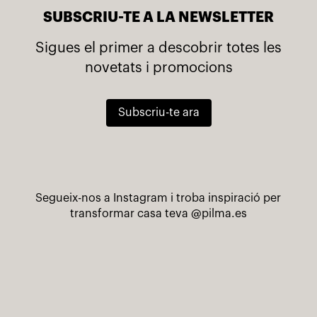
SUBSCRIU-TE A LA NEWSLETTER
Sigues el primer a descobrir totes les
novetats i promocions
Subscriu-te ara
Segueix-nos a Instagram i troba inspiració per
transformar casa teva
@pilma.es