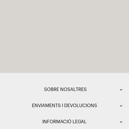
SOBRE NOSALTRES
ENVIAMENTS I DEVOLUCIONS
INFORMACIÓ LEGAL