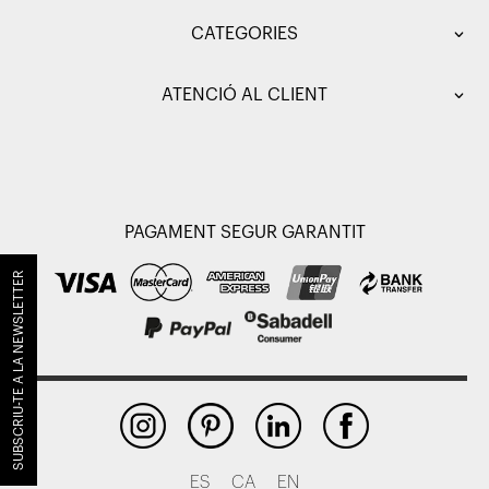
CATEGORIES
ATENCIÓ AL CLIENT
PAGAMENT SEGUR GARANTIT
SUBSCRIU-TE A LA NEWSLETTER
ES
CA
EN